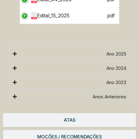
Edital_15_2025
pdf
Ano 2025
Ano 2024
Ano 2023
Anos Anteriores
ATAS
MOÇÕES / RECOMENDAÇÕES