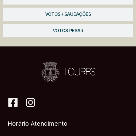
VOTOS / SAUDAÇÕES
VOTOS PESAR
Horário Atendimento