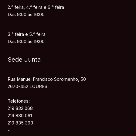
2.ª feira, 4.ª feira e 6.ª feira
Das 9:00 às 16:00
3.ª feira e 5.ª feira
Das 9:00 às 19:00
Sede Junta
Rua Manuel Francisco Soromenho, 50
2670-452 LOURES
-
Telefones:
219 832 068
219 830 061
219 835 393
-