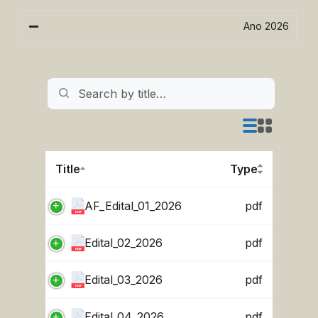
Ano 2026
Title
Type
AF_Edital_01_2026
pdf
Edital_02_2026
pdf
Edital_03_2026
pdf
Edital_04_2026
pdf